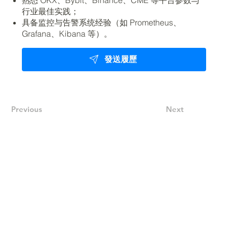
行业最佳实践；
具备监控与告警系统经验（如 Prometheus、
Grafana、Kibana 等）。
發送履歷
Previous
Next