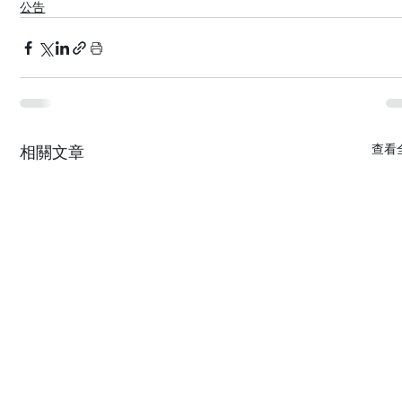
公告
查看
相關文章