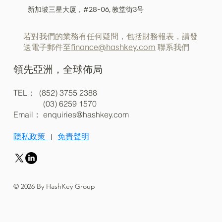
新加坡三星大厦，#28-06, 教堂街3号
若對我們的業務有任何疑問，包括財務報表，請發
送電子郵件至
finance@hashkey.com
聯系我們
領先亞洲，全球佈局
TEL： (852) 3755 2388
(03) 6259 1570
Email：
enquiries@hashkey.com
隱私政策
免責聲明
|
© 2026 By HashKey Group