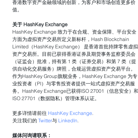
香港数字资产金融领域的创新，为客户和市场创造更多价
值。
关于 HashKey Exchange
HashKey Exchange 致力于在合规、资金保障、平台安全
方面为虚拟资产交易所定义新标杆，Hash Blockchain 
Limited（HashKey Exchange） 是香港首批持牌零售虚
资产交易所。目前已获得香港证券及期货事务监察委员会
（证监会）批准，持有第 1 类（证券交易）和第 7 类（提
供自动化交易服务）牌照，合规运营虚拟资产交易平台。
作为HashKey Group旗舰业务，HashKey Exchange 为专
业投资者（PI）与零售投资者提供一站式虚拟资产交易服
务。HashKey Exchange已获得ISO 27001（信息安全）
ISO 27701（数据隐私）管理体系认证。
更多详情请前往 
HashKey Exchange
.
关注我们的 
Twitter
与 
LinkedIn
.
媒体问询请联系：