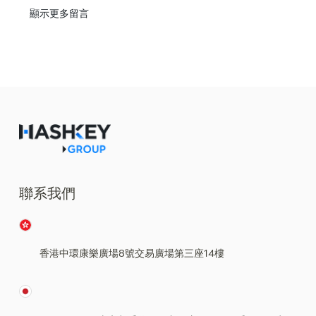
顯示更多留言
聯系我們
香港中環康樂廣場8號交易廣場第三座14樓