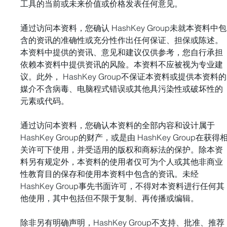
工具的当前或未来价值或价格发表任何意见。 
通过访问本资料，您确认 HashKey Group未就本资料中包
含的资讯的准确性或充分性作出任何保证、担保或陈述。
本资料中提供的资讯、意见和建议仅供参考，您自行承担
依赖本资料中提供资讯的风险。本资料不应被视为专业建
议。此外， HashKey Group不保证本资料或提供本资料的
媒介不含病毒、电脑程式错误或其他具污染性或破坏性的
元素或代码。 
通过访问本资料，您确认本资料的全部内容和设计属于 
HashKey Group的财产，或是由 HashKey Group在获得
关许可下使用，并受适用的版权和商标法的保护。除本资
料另有规定外，本资料的使用者仅可为个人或其他非商业
性教育目的保存和使用本资料中包含的资讯。未经 
HashKey Group事先书面许可，不得对本资料进行任何其
他使用，其中包括但不限于复制、再传播或编辑。 
除非另有明确声明，HashKey Group不支持、批准、推荐