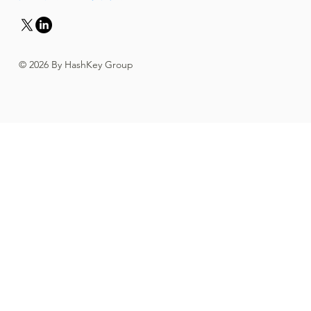
© 2026 By HashKey Group