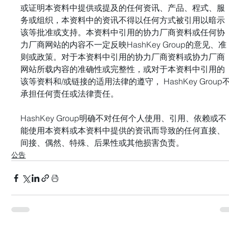
或证明本资料中提供或提及的任何资讯、产品、程式、服
务或组织，本资料中的资讯不得以任何方式被引用以暗示
该等批准或支持。本资料中引用的协力厂商资料或任何协
力厂商网站的内容不一定反映HashKey Group的意见、准
则或政策。对于本资料中引用的协力厂商资料或协力厂商
网站所载内容的准确性或完整性，或对于本资料中引用的
该等资料和/或链接的适用法律的遵守， HashKey Group
承担任何责任或法律责任。 
HashKey Group明确不对任何个人使用、引用、依赖或不
能使用本资料或本资料中提供的资讯而导致的任何直接、
间接、偶然、特殊、后果性或其他损害负责。
公告