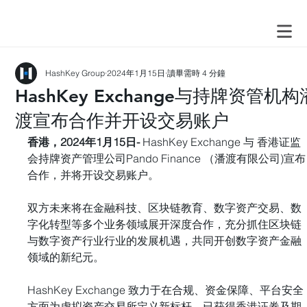
HashKey Group
2024年1月15日
讀畢需時 4 分鐘
HashKey Exchange与持牌资管机构
渡宣布合作并开设交易账户
香港，2024年1月15日- 
HashKey Exchange 与 香港证监
会持牌资产管理公司Pando Finance （潘渡有限公司)宣布
合作，并将开设交易账户。
双方未来将在金融科技、区块链教育、数字资产交易、数
字化转型等多个业务领域展开深度合作，充分抓住区块链
与数字资产行业行业的发展机遇，共同开创数字资产金融
领域的新纪元。
HashKey Exchange 致力于在合规、资金保障、平台安全
方面为虚拟资产交易所定义新标杆，已获得香港证券及期