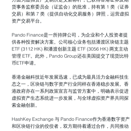
货事务监察委员会（证监会）的批准，持有第 1 类（证券
交易）和第 7 类（提供自动化交易服务）牌照，运营虚拟
资产交易平台。
Pando Finance是一所持牌公司，为企业和个人投资者提
供各种投资解决方案。公司核心业务包括潘渡区块链主题 
ETF (3112 HK) 和潘渡创新主题 ETF (3056 HK) 两支主动
管理 ETF。此外，Pando Group还在美国提交了现货比特
币ETF申请。
香港金融科技近年发展迅速，已成为最具活力金融科技生
态之一，区块链与数字资产行业同样在香港稳步发展。香
港政府亦在一系列政策宣言与监管方案中，明确表示促进
虚拟资产生态系统进一步发展，与全球虚拟资产界共同探
索金融创新。
HashKey Exchange 与 Pando Finance作为香港数字资产
和区块链行业的佼佼者，双方期待着通过合作，共同推动