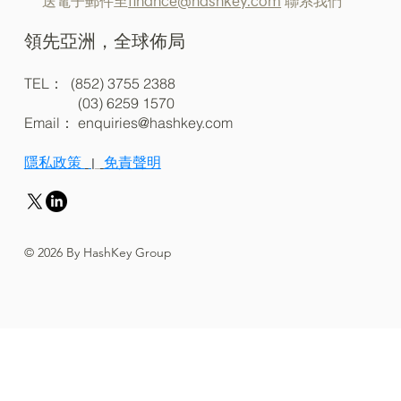
送電子郵件至
finance@hashkey.com
聯系我們
領先亞洲，全球佈局
TEL： (852) 3755 2388
(03) 6259 1570
Email：
enquiries@hashkey.com
隱私政策
免責聲明
|
© 2026 By HashKey Group