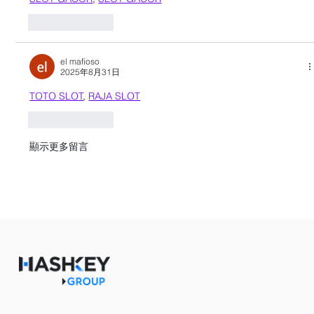
按讚
回覆
el mafioso
2025年8月31日
TOTO SLOT
, 
RAJA SLOT
按讚
回覆
顯示更多留言