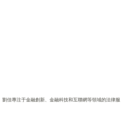
 工作。 劉佳專注于金融創新、金融科技和互聯網等領域的法律服